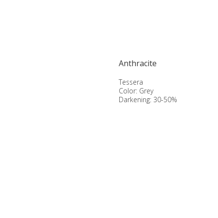
Anthracite
Tessera
Color: Grey
Darkening: 30-50%