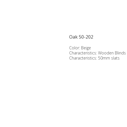
Oak 50-202
Color: Beige
Characteristics: Wooden Blinds
Characteristics: 50mm slats