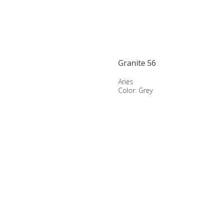
Granite 56
Aries
Color: Grey