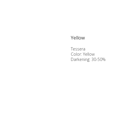
Yellow
Tessera
Color: Yellow
Darkening: 30-50%