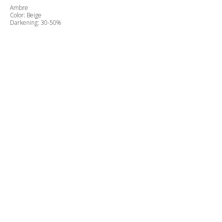
Ambre
Color: Beige
Darkening: 30-50%