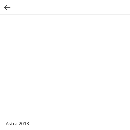
Astra 2013